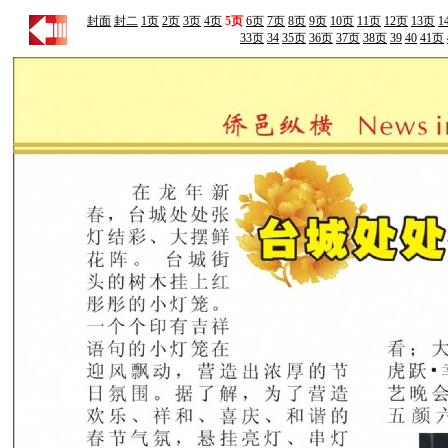
封面
封二
1页
2页
3页
4页
5页
6页
7页
8页
9页
10页
11页
12页
13页
1
33页
34
35页
36页
37页
38页
39
40
41页