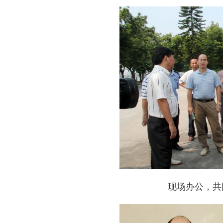
现场办公，共