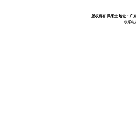
版权所有 风采堂 地址：广
联系电话：