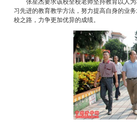
张星杰要求该校全校老师坚持教育以人为本
习先进的教育教学方法，努力提高自身的业务
校之路，力争更加优异的成绩。