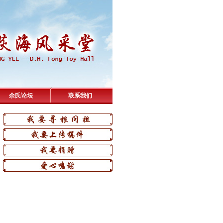
余氏论坛
联系我们