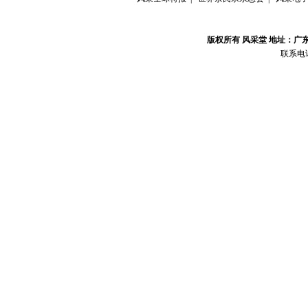
版权所有 风采堂 地址：广
联系电话：