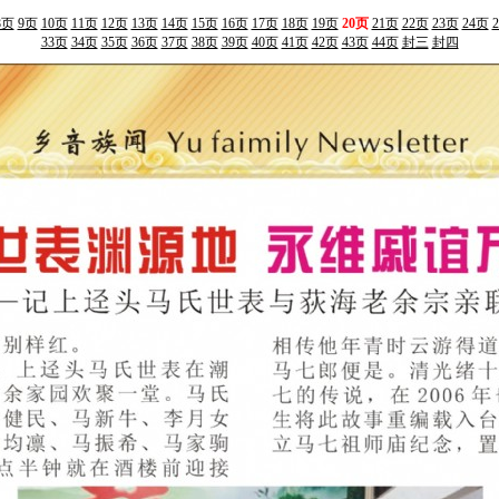
8页
9页
10页
11页
12页
13页
14页
15页
16页
17页
18页
19页
20页
21页
22页
23页
24页
33页
34页
35页
36页
37页
38页
39页
40页
41页
42页
43页
44页
封三
封四